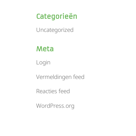
Categorieën
Uncategorized
Meta
Login
Vermeldingen feed
Reacties feed
WordPress.org