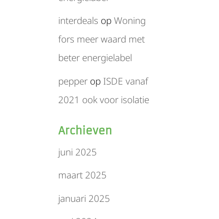
interdeals
op
Woning
fors meer waard met
beter energielabel
pepper
op
ISDE vanaf
2021 ook voor isolatie
Archieven
juni 2025
maart 2025
januari 2025