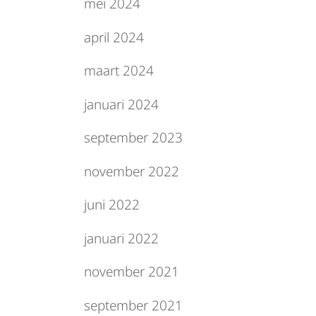
mei 2024
april 2024
maart 2024
januari 2024
september 2023
november 2022
juni 2022
januari 2022
november 2021
september 2021