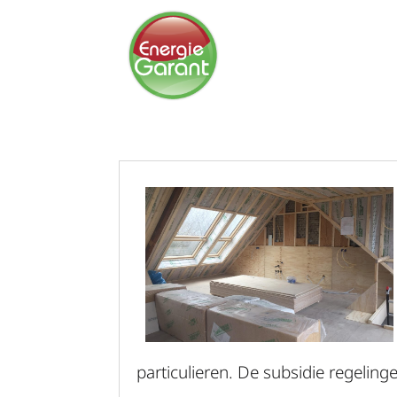
particulieren. De subsidie regelin