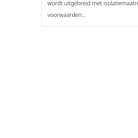
wordt uitgebreid met isolatiemaatre
voorwaarden...