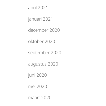
april 2021
januari 2021
december 2020
oktober 2020
september 2020
augustus 2020
juni 2020
mei 2020
maart 2020