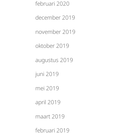
februari 2020
december 2019
november 2019
oktober 2019
augustus 2019
juni 2019
mei 2019
april 2019
maart 2019
februari 2019