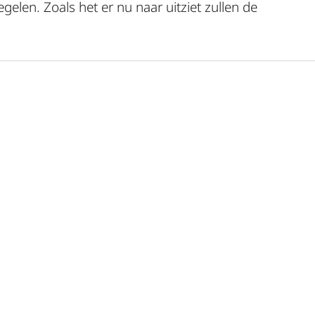
gelen. Zoals het er nu naar uitziet zullen de