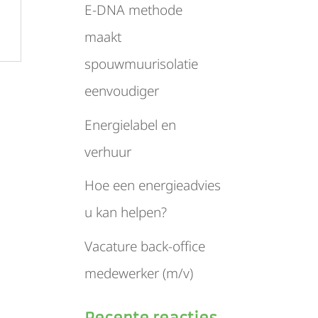
E-DNA methode
maakt
spouwmuurisolatie
eenvoudiger
Energielabel en
verhuur
Hoe een energieadvies
u kan helpen?
Vacature back-office
medewerker (m/v)