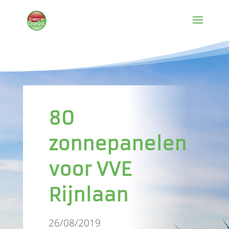
80
zonnepanelen
voor VVE
Rijnlaan
26/08/2019