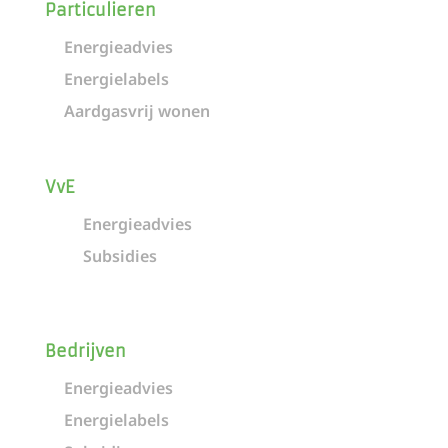
Particulieren
Energieadvies
Energielabels
Aardgasvrij wonen
VvE
Energieadvies
Subsidies
Bedrijven
Energieadvies
Energielabels