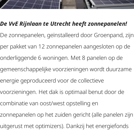
De VvE Rijnlaan te Utrecht heeft zonnepanelen!
De zonnepanelen, geïnstalleerd door Groenpand, zijn
per pakket van 12 zonnepanelen aangesloten op de
onderliggende 6 woningen. Met 8 panelen op de
gemeenschappelijke voorzieningen wordt duurzame
energie geproduceerd voor de collectieve
voorzieningen. Het dak is optimaal benut door de
combinatie van oost/west opstelling en
zonnepanelen op het zuiden gericht (alle panelen zijn
uitgerust met optimizers). Dankzij het energiefonds