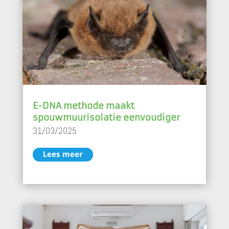
E-DNA methode maakt
spouwmuurisolatie eenvoudiger
31/03/2025
Lees meer