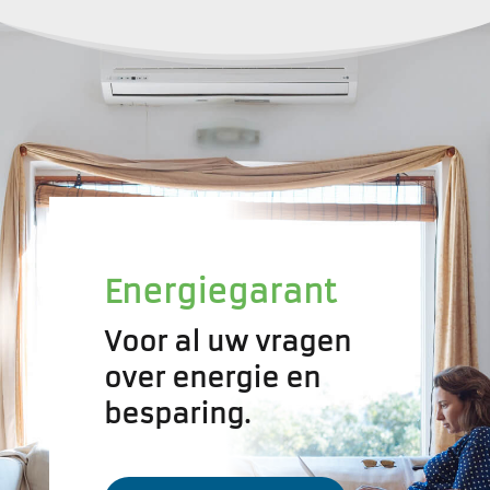
Energiegarant
Voor al uw vragen
over energie en
besparing.