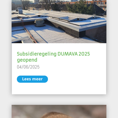
Subsidieregeling DUMAVA 2025
geopend
04/06/2025
Lees meer