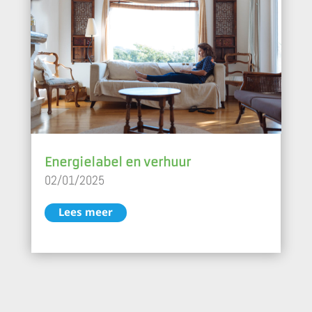
Energielabel en verhuur
02/01/2025
Lees meer