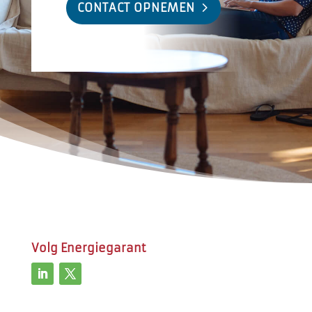
CONTACT OPNEMEN
Energiegarant
Footer
Volg Energiegarant