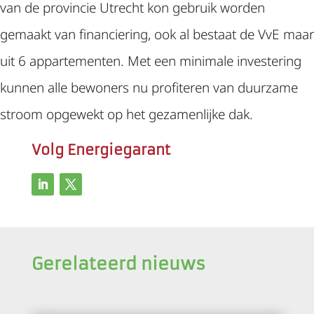
van de provincie Utrecht kon gebruik worden
gemaakt van financiering, ook al bestaat de VvE maar
uit 6 appartementen. Met een minimale investering
kunnen alle bewoners nu profiteren van duurzame
stroom opgewekt op het gezamenlijke dak.
Volg Energiegarant
Gerelateerd nieuws